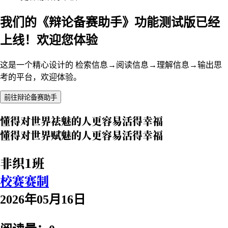
我们的《辩论备赛助手》功能测试版已经
上线！欢迎您体验
这是一个精心设计的 检索信息→阅读信息→理解信息→输出思
考的平台，欢迎体验。
前往辩论备赛助手
懂得对世界祛魅的人更容易活得幸福
懂得对世界赋魅的人更容易活得幸福
非织1班
校赛赛制
2026年05月16日