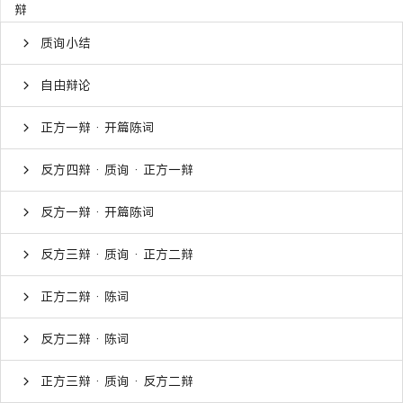
辩
质询小结
自由辩论
正方一辩 · 开篇陈词
反方四辩 · 质询 · 正方一辩
反方一辩 · 开篇陈词
反方三辩 · 质询 · 正方二辩
正方二辩 · 陈词
反方二辩 · 陈词
正方三辩 · 质询 · 反方二辩