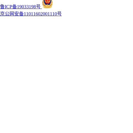
鲁ICP备19033198号
京公网安备11011602001110号