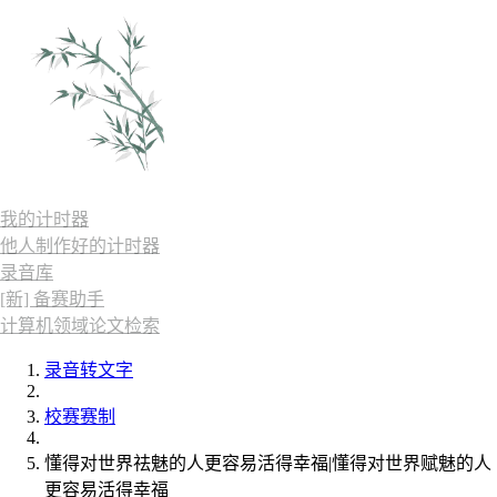
我的计时器
他人制作好的计时器
录音库
[新] 备赛助手
计算机领域论文检索
录音转文字
校赛赛制
懂得对世界祛魅的人更容易活得幸福|懂得对世界赋魅的人
更容易活得幸福