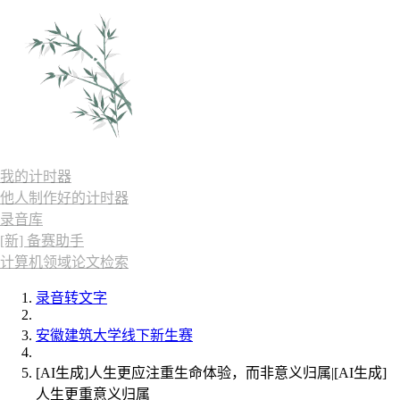
我的计时器
他人制作好的计时器
录音库
[新] 备赛助手
计算机领域论文检索
录音转文字
安徽建筑大学线下新生赛
[AI生成]人生更应注重生命体验，而非意义归属|[AI生成]
人生更重意义归属