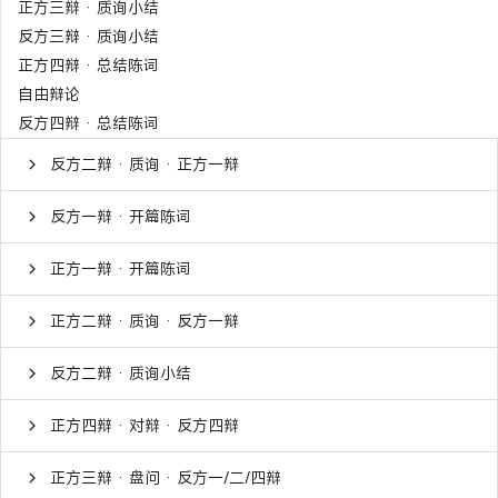
正方三辩 · 质询小结
反方三辩 · 质询小结
正方四辩 · 总结陈词
自由辩论
反方四辩 · 总结陈词
反方二辩 · 质询 · 正方一辩
反方一辩 · 开篇陈词
正方一辩 · 开篇陈词
正方二辩 · 质询 · 反方一辩
反方二辩 · 质询小结
正方四辩 · 对辩 · 反方四辩
正方三辩 · 盘问 · 反方一/二/四辩