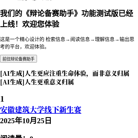
我们的《辩论备赛助手》功能测试版已经
上线！欢迎您体验
这是一个精心设计的 检索信息→阅读信息→理解信息→输出思
考的平台，欢迎体验。
前往辩论备赛助手
[AI生成]人生更应注重生命体验，而非意义归属
[AI生成]人生更重意义归属
1
安徽建筑大学线下新生赛
2025年10月25日