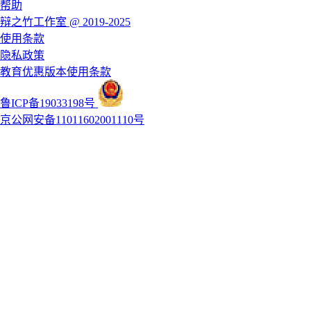
帮助
辩之竹工作室 @ 2019-2025
使用条款
隐私政策
教育优惠版本使用条款
鲁ICP备19033198号
京公网安备11011602001110号