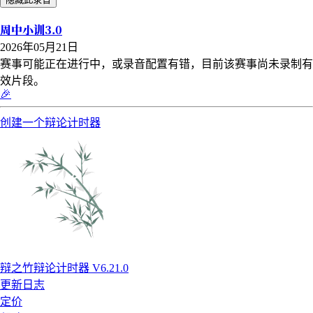
周中小训3.0
2026年05月21日
赛事可能正在进行中，或录音配置有错，目前该赛事尚未录制有
效片段。
🎉
创建一个辩论计时器
辩之竹辩论计时器 V6.21.0
更新日志
定价