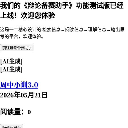
我们的《辩论备赛助手》功能测试版已经
上线！欢迎您体验
这是一个精心设计的 检索信息→阅读信息→理解信息→输出思
考的平台，欢迎体验。
前往辩论备赛助手
[AI生成]
[AI生成]
周中小训3.0
2026年05月21日
阅读量：0
隐藏此录音