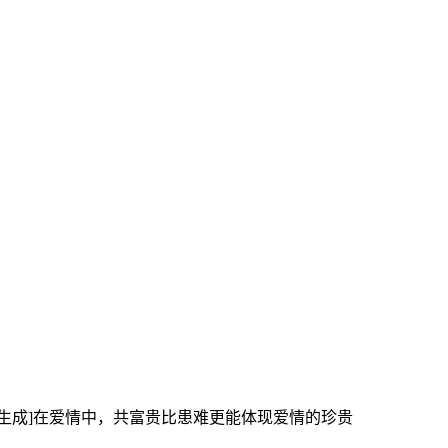
AI生成]在爱情中，共富贵比患难更能体现爱情的珍贵