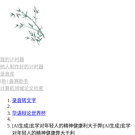
我的计时器
他人制作好的计时器
录音库
[新] 备赛助手
计算机领域论文检索
录音转文字
华语辩论世界杯
[AI生成]玄学对年轻人的精神健康利大于弊|[AI生成]玄学
对年轻人的精神健康弊大于利