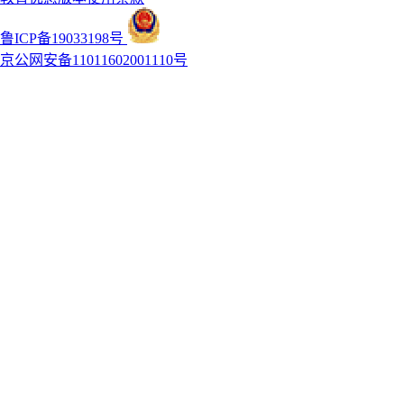
鲁ICP备19033198号
京公网安备11011602001110号