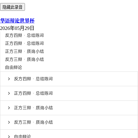
隐藏此录音
华语辩论世界杯
2026年05月29日
反方四辩 · 总结陈词
正方四辩 · 总结陈词
正方三辩 · 质询小结
反方三辩 · 质询小结
自由辩论
反方四辩 · 总结陈词
正方四辩 · 总结陈词
正方三辩 · 质询小结
反方三辩 · 质询小结
自由辩论