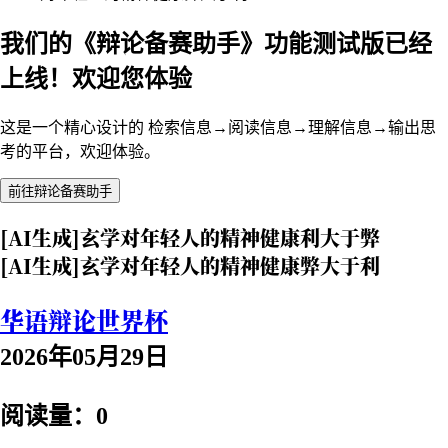
我们的《辩论备赛助手》功能测试版已经
上线！欢迎您体验
这是一个精心设计的 检索信息→阅读信息→理解信息→输出思
考的平台，欢迎体验。
前往辩论备赛助手
[AI生成]玄学对年轻人的精神健康利大于弊
[AI生成]玄学对年轻人的精神健康弊大于利
华语辩论世界杯
2026年05月29日
阅读量：0