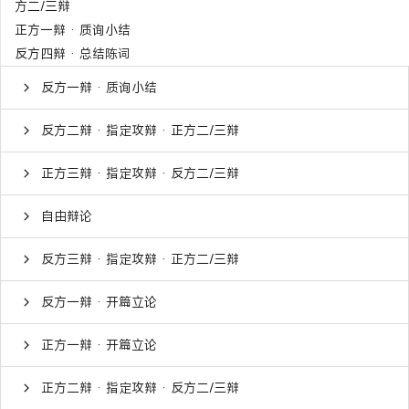
方二/三辩
正方一辩 · 质询小结
反方四辩 · 总结陈词
反方一辩 · 质询小结
反方二辩 · 指定攻辩 · 正方二/三辩
正方三辩 · 指定攻辩 · 反方二/三辩
自由辩论
反方三辩 · 指定攻辩 · 正方二/三辩
反方一辩 · 开篇立论
正方一辩 · 开篇立论
正方二辩 · 指定攻辩 · 反方二/三辩