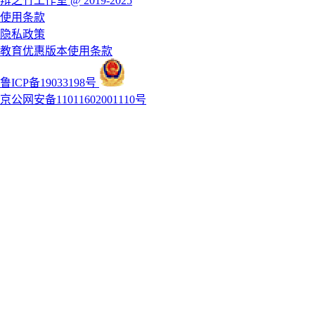
辩之竹工作室 @ 2019-2025
使用条款
隐私政策
教育优惠版本使用条款
鲁ICP备19033198号
京公网安备11011602001110号