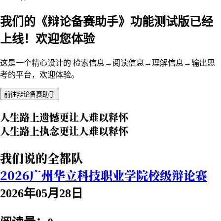
我们的《辩论备赛助手》功能测试版已经
上线！欢迎您体验
这是一个精心设计的 检索信息→阅读信息→理解信息→输出思
考的平台，欢迎体验。
前往辩论备赛助手
人生路上遗憾更让人难以释怀
人生路上执念更让人难以释怀
我们说的全都队
2026广州华立科技职业学院校级辩论赛
2026年05月28日