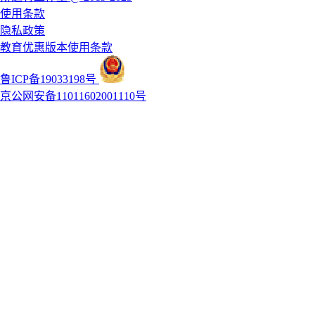
使用条款
隐私政策
教育优惠版本使用条款
鲁ICP备19033198号
京公网安备11011602001110号