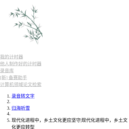
我的计时器
他人制作好的计时器
录音库
[新] 备赛助手
计算机领域论文检索
录音转文字
归海听雪
现代化进程中，乡土文化更应坚守|现代化进程中，乡土文
化更应转型