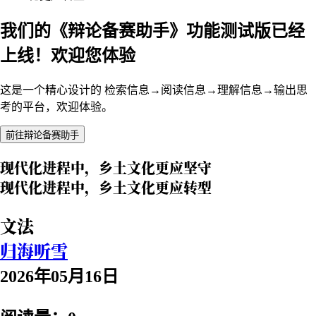
我们的《辩论备赛助手》功能测试版已经
上线！欢迎您体验
这是一个精心设计的 检索信息→阅读信息→理解信息→输出思
考的平台，欢迎体验。
前往辩论备赛助手
现代化进程中，乡土文化更应坚守
现代化进程中，乡土文化更应转型
文法
归海听雪
2026年05月16日