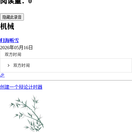
阅读量：0
隐藏此录音
机械
归海听雪
2026年05月16日
双方时间
双方时间
🎉
创建一个辩论计时器