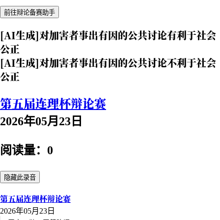
前往辩论备赛助手
[AI生成]对加害者事出有因的公共讨论有利于社会
公正
[AI生成]对加害者事出有因的公共讨论不利于社会
公正
第五届连理杯辩论赛
2026年05月23日
阅读量：0
隐藏此录音
第五届连理杯辩论赛
2026年05月23日