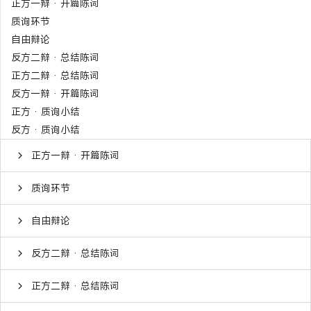
正方一辩 · 开篇陈词
质询环节
自由辩论
反方二辩 · 总结陈词
正方二辩 · 总结陈词
反方一辩 · 开篇陈词
正方 · 质询小结
反方 · 质询小结
正方一辩 · 开篇陈词
质询环节
自由辩论
反方二辩 · 总结陈词
正方二辩 · 总结陈词