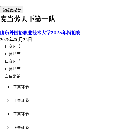
隐藏此录音
麦当劳天下第一队
山东外国语职业技术大学2025年辩论赛
2026年06月25日
正赛环节
正赛环节
正赛环节
正赛环节
自由辩论
正赛环节
正赛环节
正赛环节
正赛环节