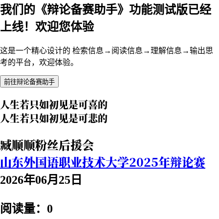
我们的《辩论备赛助手》功能测试版已经
上线！欢迎您体验
这是一个精心设计的 检索信息→阅读信息→理解信息→输出思
考的平台，欢迎体验。
前往辩论备赛助手
人生若只如初见是可喜的
人生若只如初见是可悲的
臧顺顺粉丝后援会
山东外国语职业技术大学2025年辩论赛
2026年06月25日
阅读量：0