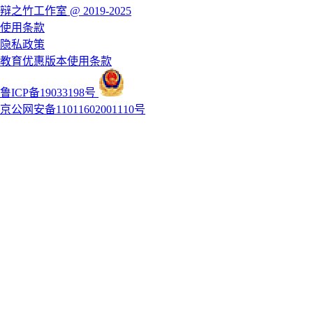
辩之竹工作室 @ 2019-2025
使用条款
隐私政策
教育优惠版本使用条款
鲁ICP备19033198号
京公网安备11011602001110号