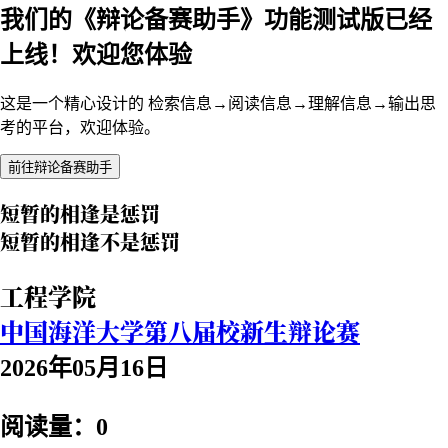
我们的《辩论备赛助手》功能测试版已经
上线！欢迎您体验
这是一个精心设计的 检索信息→阅读信息→理解信息→输出思
考的平台，欢迎体验。
前往辩论备赛助手
短暂的相逢是惩罚
短暂的相逢不是惩罚
工程学院
中国海洋大学第八届校新生辩论赛
2026年05月16日
阅读量：0