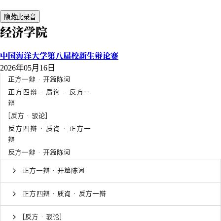
隐藏此录音
经济学院
中国海洋大学第八届校新生辩论赛
2026年05月16日
正方一辩 · 开篇陈词
正方四辩 · 质询 · 反方一
辩
[反方 · 驳论]
反方四辩 · 质询 · 正方一
辩
反方一辩 · 开篇陈词
正方一辩 · 开篇陈词
正方四辩 · 质询 · 反方一辩
[反方 · 驳论]