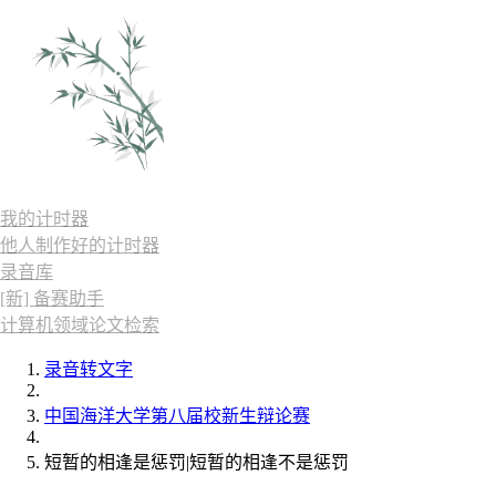
我的计时器
他人制作好的计时器
录音库
[新] 备赛助手
计算机领域论文检索
录音转文字
中国海洋大学第八届校新生辩论赛
短暂的相逢是惩罚|短暂的相逢不是惩罚