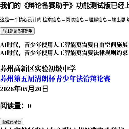
我们的《辩论备赛助手》功能测试版已经
这是一个精心设计的 检索信息→阅读信息→理解信息→输出思
前往辩论备赛助手
AI时代，青少年使用人工智能更需要自由空间施展
AI时代，青少年使用人工智能更需要法律规则约束
苏州高新区实验初级中学
苏州第五届清朗杯青少年法治辩论赛
2026年05月20日
阅读量：0
隐藏此录音