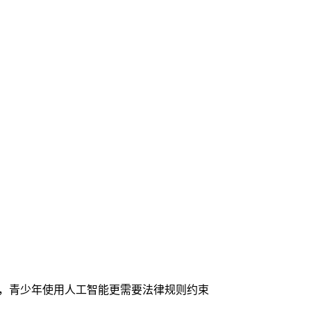
代，青少年使用人工智能更需要法律规则约束