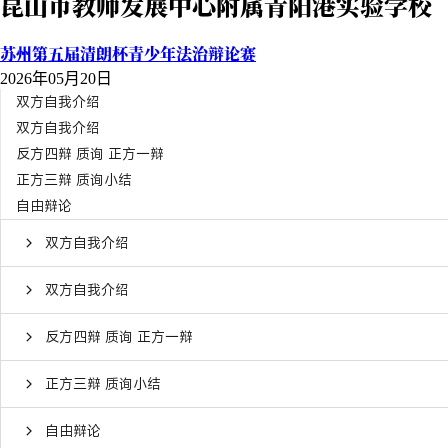
昆山市教师发展中心附属青阳港实验学校
苏州第五届清朗杯青少年法治辩论赛
2026年05月20日
双方自我介绍
双方自我介绍
反方四辩 质询 正方一辩
正方三辩 质询小结
自由辩论
双方自我介绍
双方自我介绍
反方四辩 质询 正方一辩
正方三辩 质询小结
自由辩论