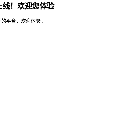
上线！欢迎您体验
考的平台，欢迎体验。