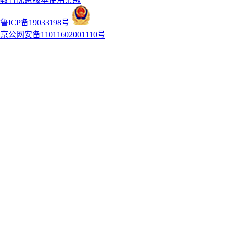
鲁ICP备19033198号
京公网安备11011602001110号