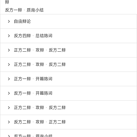
辩
反方一辩 · 质询小结
自由辩论
反方四辩 · 总结陈词
正方二辩 · 攻辩 · 反方二辩
正方二辩 · 攻辩 · 反方二辩
正方一辩 · 开篇陈词
反方一辩 · 开篇陈词
正方二辩 · 攻辩 · 反方二辩
反方二辩 · 攻辩 · 正方二辩
反方一辩 · 质询小结