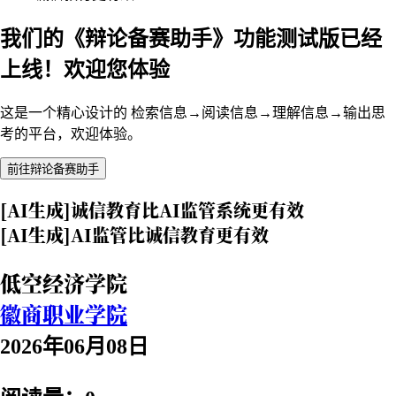
我们的《辩论备赛助手》功能测试版已经
上线！欢迎您体验
这是一个精心设计的 检索信息→阅读信息→理解信息→输出思
考的平台，欢迎体验。
前往辩论备赛助手
[AI生成]诚信教育比AI监管系统更有效
[AI生成]AI监管比诚信教育更有效
低空经济学院
徽商职业学院
2026年06月08日