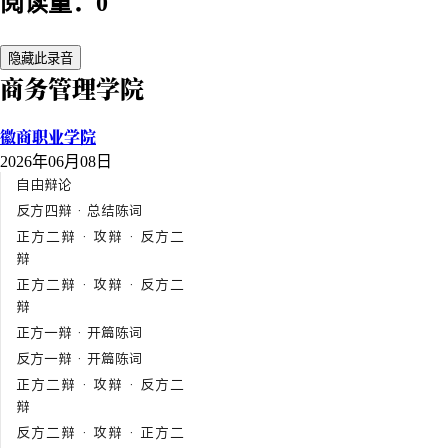
阅读量：0
隐藏此录音
商务管理学院
徽商职业学院
2026年06月08日
自由辩论
反方四辩 · 总结陈词
正方二辩 · 攻辩 · 反方二
辩
正方二辩 · 攻辩 · 反方二
辩
正方一辩 · 开篇陈词
反方一辩 · 开篇陈词
正方二辩 · 攻辩 · 反方二
辩
反方二辩 · 攻辩 · 正方二