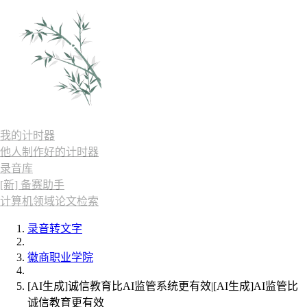
我的计时器
他人制作好的计时器
录音库
[新] 备赛助手
计算机领域论文检索
录音转文字
徽商职业学院
[AI生成]诚信教育比AI监管系统更有效|[AI生成]AI监管比
诚信教育更有效