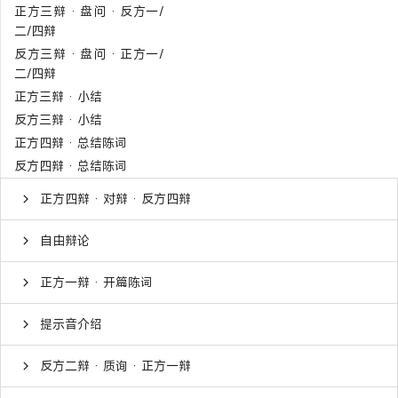
正方三辩 · 盘问 · 反方一/
二/四辩
反方三辩 · 盘问 · 正方一/
二/四辩
正方三辩 · 小结
反方三辩 · 小结
正方四辩 · 总结陈词
反方四辩 · 总结陈词
正方四辩 · 对辩 · 反方四辩
自由辩论
正方一辩 · 开篇陈词
提示音介绍
反方二辩 · 质询 · 正方一辩