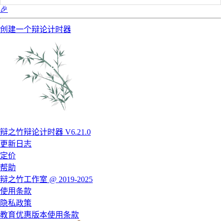
🎉
创建一个辩论计时器
辩之竹辩论计时器 V6.21.0
更新日志
定价
帮助
辩之竹工作室 @ 2019-2025
使用条款
隐私政策
教育优惠版本使用条款