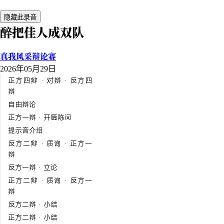
隐藏此录音
醉把佳人成双队
真我风采辩论赛
2026年05月29日
正方四辩 · 对辩 · 反方四
辩
自由辩论
正方一辩 · 开篇陈词
提示音介绍
反方二辩 · 质询 · 正方一
辩
反方一辩 · 立论
正方二辩 · 质询 · 反方一
辩
反方二辩 · 小结
正方二辩 · 小结