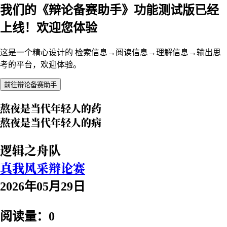
我们的《辩论备赛助手》功能测试版已经
上线！欢迎您体验
这是一个精心设计的 检索信息→阅读信息→理解信息→输出思
考的平台，欢迎体验。
前往辩论备赛助手
熬夜是当代年轻人的药
熬夜是当代年轻人的病
逻辑之舟队
真我风采辩论赛
2026年05月29日
阅读量：0