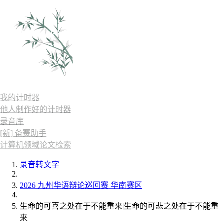
我的计时器
他人制作好的计时器
录音库
[新] 备赛助手
计算机领域论文检索
录音转文字
2026 九州华语辩论巡回赛 华南赛区
生命的可喜之处在于不能重来|生命的可悲之处在于不能重
来