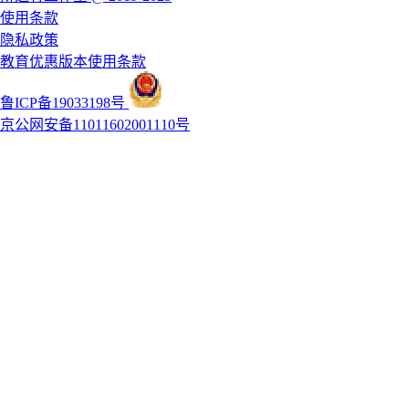
使用条款
隐私政策
教育优惠版本使用条款
鲁ICP备19033198号
京公网安备11011602001110号