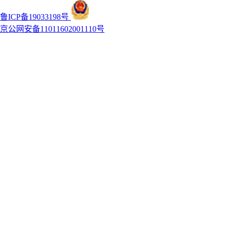
鲁ICP备19033198号
京公网安备11011602001110号