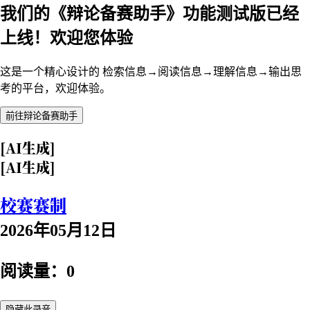
我们的《辩论备赛助手》功能测试版已经
上线！欢迎您体验
这是一个精心设计的 检索信息→阅读信息→理解信息→输出思
考的平台，欢迎体验。
前往辩论备赛助手
[AI生成]
[AI生成]
校赛赛制
2026年05月12日
阅读量：0
隐藏此录音