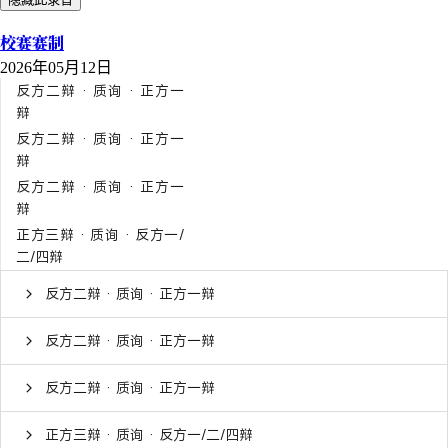
校赛赛制
2026年05月12日
反方二辩 · 质询 · 正方一
辩
反方二辩 · 质询 · 正方一
辩
反方二辩 · 质询 · 正方一
辩
正方三辩 · 质询 · 反方一/
二/四辩
反方二辩 · 质询 · 正方一辩
反方二辩 · 质询 · 正方一辩
反方二辩 · 质询 · 正方一辩
正方三辩 · 质询 · 反方一/二/四辩