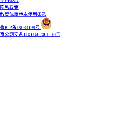
使用条款
隐私政策
教育优惠版本使用条款
鲁ICP备19033198号
京公网安备11011602001110号