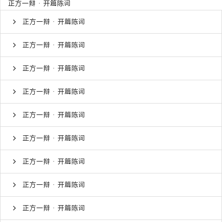
正方一辩 · 开篇陈词
正方一辩 · 开篇陈词
正方一辩 · 开篇陈词
正方一辩 · 开篇陈词
正方一辩 · 开篇陈词
正方一辩 · 开篇陈词
正方一辩 · 开篇陈词
正方一辩 · 开篇陈词
正方一辩 · 开篇陈词
正方一辩 · 开篇陈词