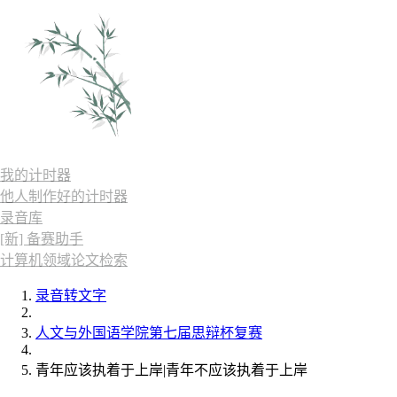
我的计时器
他人制作好的计时器
录音库
[新] 备赛助手
计算机领域论文检索
录音转文字
人文与外国语学院第七届思辩杯复赛
青年应该执着于上岸|青年不应该执着于上岸