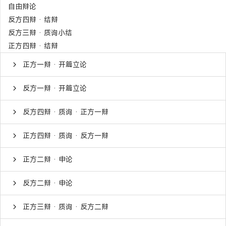
自由辩论
反方四辩 · 结辩
反方三辩 · 质询小结
正方四辩 · 结辩
正方一辩 · 开篇立论
反方一辩 · 开篇立论
反方四辩 · 质询 · 正方一辩
正方四辩 · 质询 · 反方一辩
正方二辩 · 申论
反方二辩 · 申论
正方三辩 · 质询 · 反方二辩