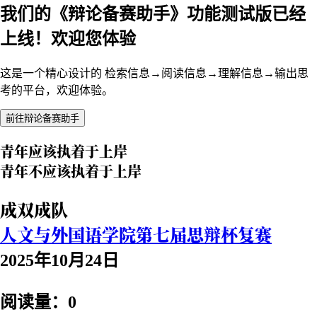
我们的《辩论备赛助手》功能测试版已经
上线！欢迎您体验
这是一个精心设计的 检索信息→阅读信息→理解信息→输出思
考的平台，欢迎体验。
前往辩论备赛助手
青年应该执着于上岸
青年不应该执着于上岸
成双成队
人文与外国语学院第七届思辩杯复赛
2025年10月24日
阅读量：0