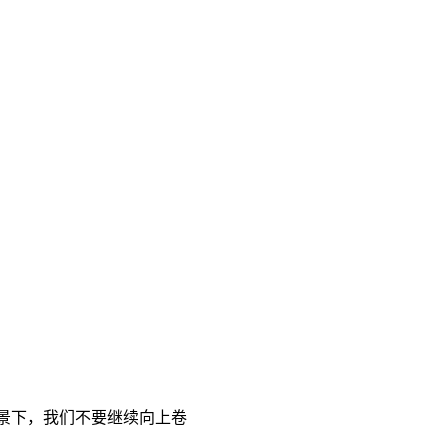
景下，我们不要继续向上卷