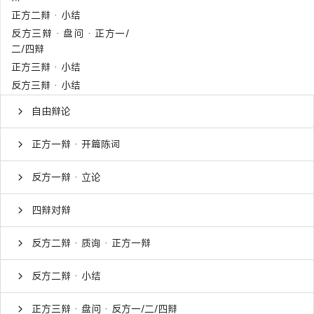
正方二辩 · 小结
反方三辩 · 盘问 · 正方一/
二/四辩
正方三辩 · 小结
反方三辩 · 小结
自由辩论
正方一辩 · 开篇陈词
反方一辩 · 立论
四辩对辩
反方二辩 · 质询 · 正方一辩
反方二辩 · 小结
正方三辩 · 盘问 · 反方一/二/四辩