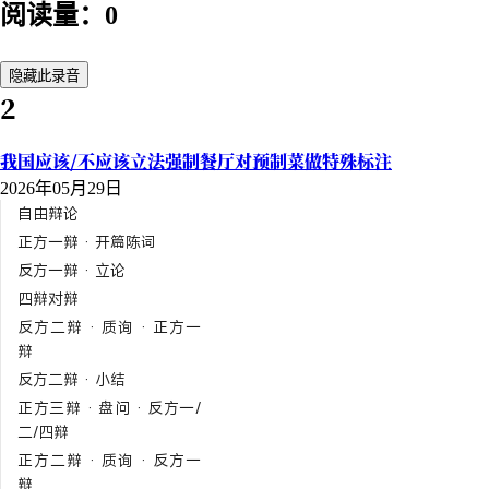
阅读量：0
隐藏此录音
2
我国应该/不应该立法强制餐厅对预制菜做特殊标注
2026年05月29日
自由辩论
正方一辩 · 开篇陈词
反方一辩 · 立论
四辩对辩
反方二辩 · 质询 · 正方一
辩
反方二辩 · 小结
正方三辩 · 盘问 · 反方一/
二/四辩
正方二辩 · 质询 · 反方一
辩