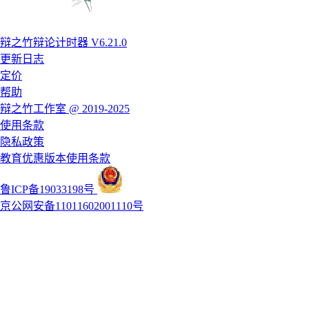
辩之竹辩论计时器 V6.21.0
更新日志
定价
帮助
辩之竹工作室 @ 2019-2025
使用条款
隐私政策
教育优惠版本使用条款
鲁ICP备19033198号
京公网安备11011602001110号