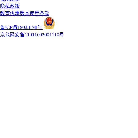
隐私政策
教育优惠版本使用条款
鲁ICP备19033198号
京公网安备11011602001110号