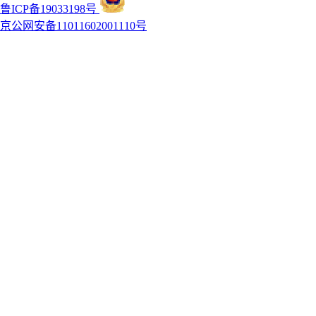
鲁ICP备19033198号
京公网安备11011602001110号