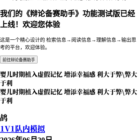
我们的《辩论备赛助手》功能测试版已经
上线！欢迎您体验
这是一个精心设计的 检索信息→阅读信息→理解信息→输出思
考的平台，欢迎体验。
前往辩论备赛助手
婴儿时期植入虚假记忆 增添幸福感 利大于弊\弊大
于利
婴儿时期植入虚假记忆 增添幸福感 利大于弊\弊大
于利
鸪
1V1队内模拟
2026年06月20日