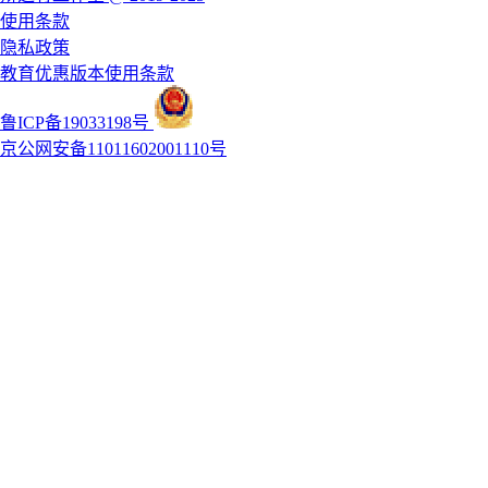
使用条款
隐私政策
教育优惠版本使用条款
鲁ICP备19033198号
京公网安备11011602001110号