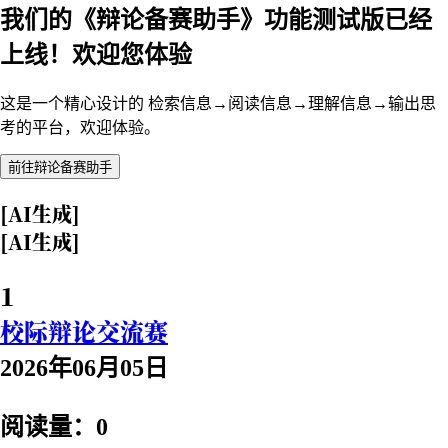
我们的《辩论备赛助手》功能测试版已经
上线！欢迎您体验
这是一个精心设计的 检索信息→阅读信息→理解信息→输出思
考的平台，欢迎体验。
前往辩论备赛助手
[AI生成]
[AI生成]
1
校际辩论交流赛
2026年06月05日
阅读量：0