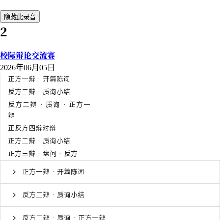
隐藏此录音
2
校际辩论交流赛
2026年06月05日
正方一辩 · 开篇陈词
反方二辩 · 质询小结
反方二辩 · 质询 · 正方一
辩
正反方四辩对辩
正方二辩 · 质询小结
正方三辩 · 盘问 · 反方
正方一辩 · 开篇陈词
反方二辩 · 质询小结
反方二辩 · 质询 · 正方一辩