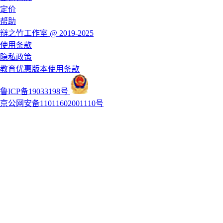
定价
帮助
辩之竹工作室 @ 2019-2025
使用条款
隐私政策
教育优惠版本使用条款
鲁ICP备19033198号
京公网安备11011602001110号