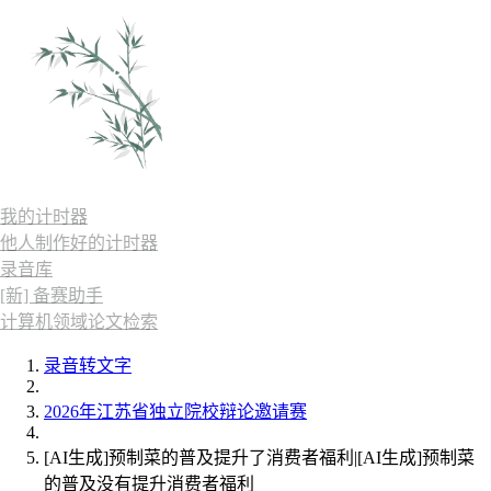
我的计时器
他人制作好的计时器
录音库
[新] 备赛助手
计算机领域论文检索
录音转文字
2026年江苏省独立院校辩论邀请赛
[AI生成]预制菜的普及提升了消费者福利|[AI生成]预制菜
的普及没有提升消费者福利