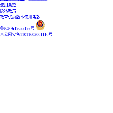
使用条款
隐私政策
教育优惠版本使用条款
鲁ICP备19033198号
京公网安备11011602001110号