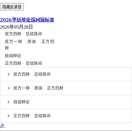
隐藏此录音
2026华语辩论巡回锦标赛
2026年05月28日
反方四辩 · 总结陈词
反方一辩 · 质询 · 正方四
辩
自由辩论
正方四辩 · 总结陈词
反方四辩 · 总结陈词
反方一辩 · 质询 · 正方四辩
自由辩论
正方四辩 · 总结陈词
🎉