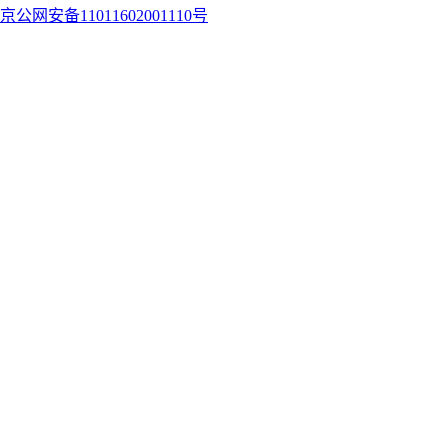
京公网安备11011602001110号