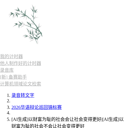
我的计时器
他人制作好的计时器
录音库
[新] 备赛助手
计算机领域论文检索
录音转文字
2026华语辩论巡回锦标赛
[AI生成]以财富为耻的社会会让社会变得更好|[AI生成]以
财富为耻的社会不会让社会变得更好