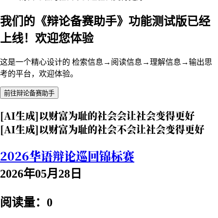
我们的《辩论备赛助手》功能测试版已经
上线！欢迎您体验
这是一个精心设计的 检索信息→阅读信息→理解信息→输出思
考的平台，欢迎体验。
前往辩论备赛助手
[AI生成]以财富为耻的社会会让社会变得更好
[AI生成]以财富为耻的社会不会让社会变得更好
2026华语辩论巡回锦标赛
2026年05月28日
阅读量：0