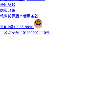
使用条款
隐私政策
教育优惠版本使用条款
鲁ICP备19033198号
京公网安备11011602001110号