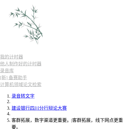
我的计时器
他人制作好的计时器
录音库
[新] 备赛助手
计算机领域论文检索
录音转文字
建设银行四川分行辩论大赛
客群拓展，数字渠道更重要。|客群拓展，线下网点更重
要。