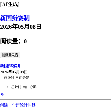
[AI生成]
新国辩赛制
2026年05月08日
阅读量：0
隐藏此录音
新国辩赛制
2026年05月08日
总计时 自由分配
总计时 自由分配
🎉
创建一个辩论计时器