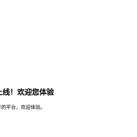
上线！欢迎您体验
考的平台，欢迎体验。