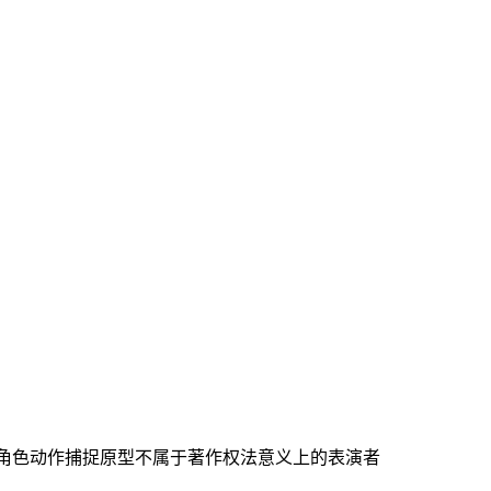
戏角色动作捕捉原型不属于著作权法意义上的表演者