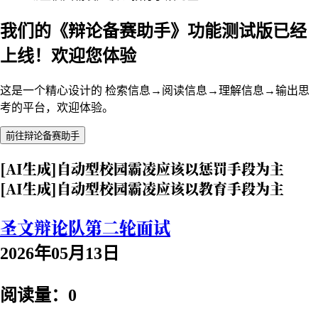
我们的《辩论备赛助手》功能测试版已经
上线！欢迎您体验
这是一个精心设计的 检索信息→阅读信息→理解信息→输出思
考的平台，欢迎体验。
前往辩论备赛助手
[AI生成]自动型校园霸凌应该以惩罚手段为主
[AI生成]自动型校园霸凌应该以教育手段为主
圣文辩论队第二轮面试
2026年05月13日
阅读量：0