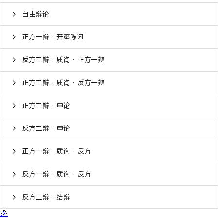
自由辩论
正方一辩 · 开篇陈词
反方二辩 · 质询 · 正方一辩
正方二辩 · 质询 · 反方一辩
正方二辩 · 申论
反方二辩 · 申论
正方一辩 · 质询 · 反方
反方一辩 · 质询 · 反方
反方二辩 · 结辩
🎉