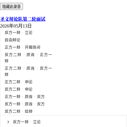
隐藏此录音
圣文辩论队第二轮面试
2026年05月13日
反方一辩 · 立论
自由辩论
正方一辩 · 开篇陈词
反方二辩 · 质询 · 正方一
辩
正方二辩 · 质询 · 反方一
辩
正方二辩 · 申论
反方二辩 · 申论
正方一辩 · 质询 · 反方
反方一辩 · 质询 · 反方
反方二辩 · 结辩
反方一辩 · 立论