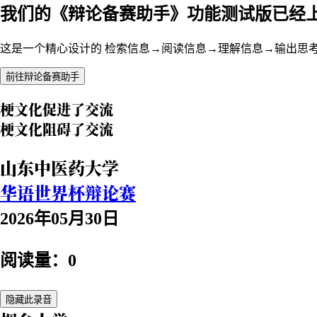
我们的《辩论备赛助手》功能测试版已经
这是一个精心设计的 检索信息→阅读信息→理解信息→输出思
前往辩论备赛助手
梗文化促进了交流
梗文化阻碍了交流
山东中医药大学
华语世界杯辩论赛
2026年05月30日
阅读量：0
隐藏此录音