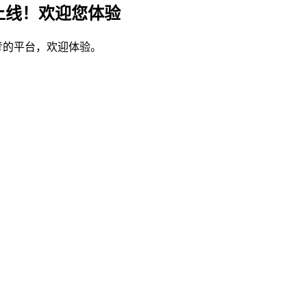
上线！欢迎您体验
考的平台，欢迎体验。