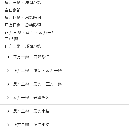
反方三辩 · 质询小结
自由辩论
反方四辩 · 总结陈词
正方四辩 · 总结陈词
正方三辩 · 盘问 · 反方一/
二/四辩
正方三辩 · 质询小结
正方一辩 · 开篇陈词
正方二辩 · 质询 · 反方一辩
反方二辩 · 质询 · 正方一辩
反方一辩 · 开篇陈词
反方二辩 · 质询小结
正方二辩 · 质询小结