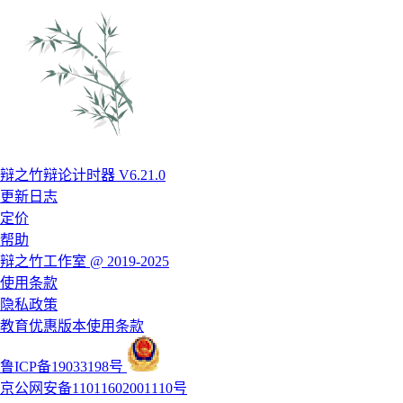
辩之竹辩论计时器 V6.21.0
更新日志
定价
帮助
辩之竹工作室 @ 2019-2025
使用条款
隐私政策
教育优惠版本使用条款
鲁ICP备19033198号
京公网安备11011602001110号