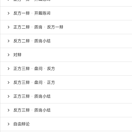
反方一辩 · 开篇陈词
正方二辩 · 质询 · 反方一辩
反方二辩 · 质询小结
对辩
正方三辩 · 盘问 · 反方
反方三辩 · 盘问 · 正方
正方三辩 · 质询小结
反方三辩 · 质询小结
自由辩论