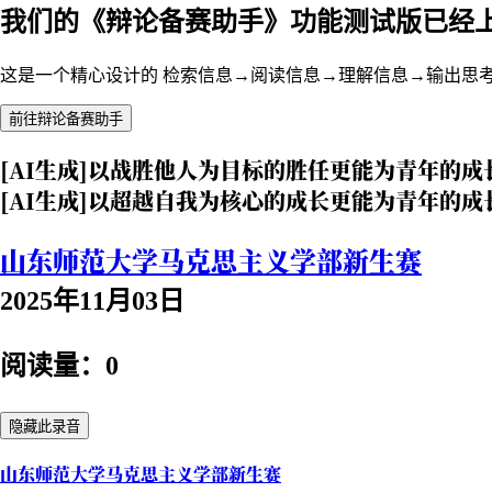
我们的《辩论备赛助手》功能测试版已经
这是一个精心设计的 检索信息→阅读信息→理解信息→输出思
前往辩论备赛助手
[AI生成]以战胜他人为目标的胜任更能为青年的成
[AI生成]以超越自我为核心的成长更能为青年的成
山东师范大学马克思主义学部新生赛
2025年11月03日
阅读量：0
隐藏此录音
山东师范大学马克思主义学部新生赛