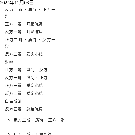
2025年11月03日
反方二辩 · 质询 · 正方一
辩
正方一辩 · 开篇陈词
反方一辩 · 开篇陈词
正方二辩 · 质询 · 反方一
辩
反方二辩 · 质询小结
对辩
正方三辩 · 盘问 · 反方
反方三辩 · 盘问 · 正方
正方三辩 · 质询小结
反方三辩 · 质询小结
自由辩论
反方四辩 · 总结陈词
反方二辩 · 质询 · 正方一辩
正方一辩 · 开篇陈词