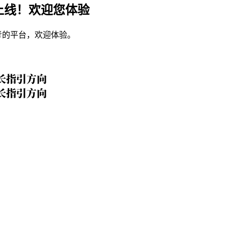
上线！欢迎您体验
考的平台，欢迎体验。
长指引方向
长指引方向