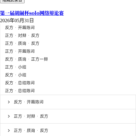
第一届胡闹杯solo网络辩论赛
2026年05月31日
反方 · 开篇陈词
正方 · 对辩 · 反方
正方 · 质询 · 反方
正方 · 开篇陈词
反方 · 质询 · 正方一辩
正方 · 小结
反方 · 小结
反方 · 总结陈词
正方 · 总结陈词
反方 · 开篇陈词
正方 · 对辩 · 反方
正方 · 质询 · 反方