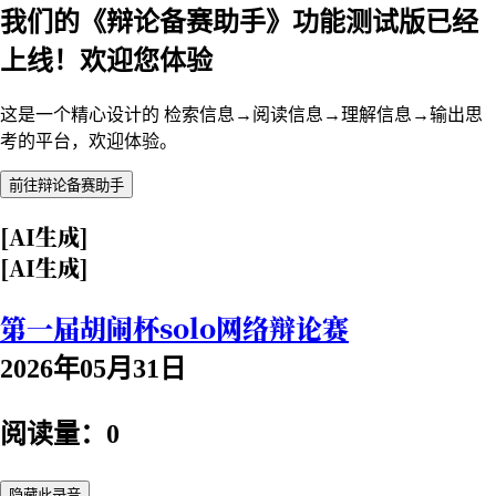
我们的《辩论备赛助手》功能测试版已经
上线！欢迎您体验
这是一个精心设计的 检索信息→阅读信息→理解信息→输出思
考的平台，欢迎体验。
前往辩论备赛助手
[AI生成]
[AI生成]
第一届胡闹杯solo网络辩论赛
2026年05月31日
阅读量：0
隐藏此录音