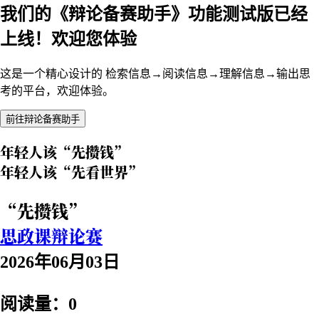
我们的《辩论备赛助手》功能测试版已经
上线！欢迎您体验
这是一个精心设计的 检索信息→阅读信息→理解信息→输出思
考的平台，欢迎体验。
前往辩论备赛助手
年轻人该“先攒钱”
年轻人该“先看世界”
“先攒钱”
思政课辩论赛
2026年06月03日
阅读量：0