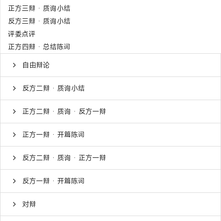
正方三辩 · 质询小结
反方三辩 · 质询小结
评委点评
正方四辩 · 总结陈词
自由辩论
反方二辩 · 质询小结
正方二辩 · 质询 · 反方一辩
正方一辩 · 开篇陈词
反方二辩 · 质询 · 正方一辩
反方一辩 · 开篇陈词
对辩