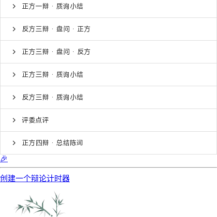
正方一辩 · 质询小结
反方三辩 · 盘问 · 正方
正方三辩 · 盘问 · 反方
正方三辩 · 质询小结
反方三辩 · 质询小结
评委点评
正方四辩 · 总结陈词
🎉
创建一个辩论计时器