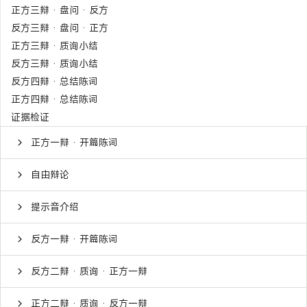
正方三辩 · 盘问 · 反方
反方三辩 · 盘问 · 正方
正方三辩 · 质询小结
反方三辩 · 质询小结
反方四辩 · 总结陈词
正方四辩 · 总结陈词
证据检证
正方一辩 · 开篇陈词
自由辩论
提示音介绍
反方一辩 · 开篇陈词
反方二辩 · 质询 · 正方一辩
正方二辩 · 质询 · 反方一辩