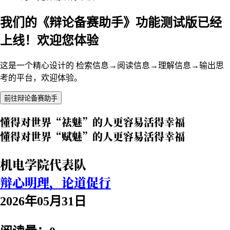
我们的《辩论备赛助手》功能测试版已经
上线！欢迎您体验
这是一个精心设计的 检索信息→阅读信息→理解信息→输出思
考的平台，欢迎体验。
前往辩论备赛助手
懂得对世界“祛魅”的人更容易活得幸福
懂得对世界“赋魅”的人更容易活得幸福
机电学院代表队
辩心明理，论道促行
2026年05月31日