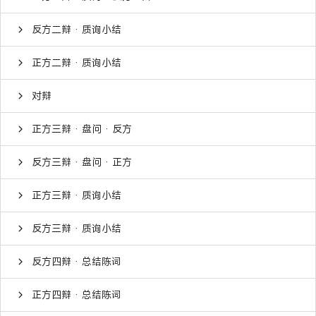
反方二辩 · 质询小结
正方二辩 · 质询小结
对辩
正方三辩 · 盘问 · 反方
反方三辩 · 盘问 · 正方
正方三辩 · 质询小结
反方三辩 · 质询小结
反方四辩 · 总结陈词
正方四辩 · 总结陈词