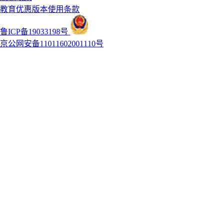
教育优惠版本使用条款
鲁ICP备19033198号
京公网安备11011602001110号