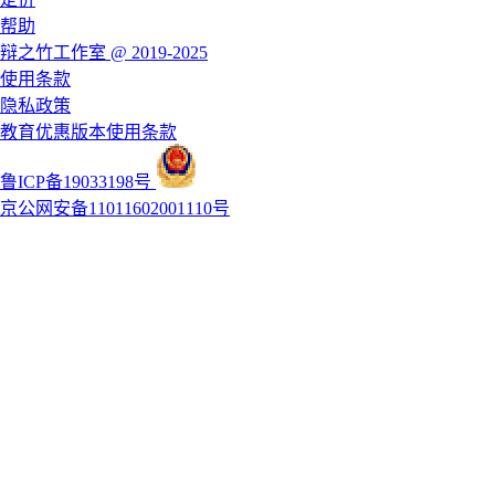
帮助
辩之竹工作室 @ 2019-2025
使用条款
隐私政策
教育优惠版本使用条款
鲁ICP备19033198号
京公网安备11011602001110号