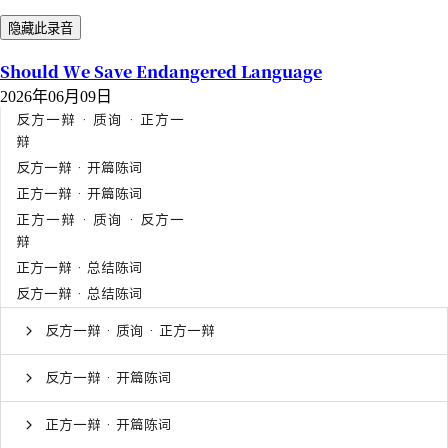
隐藏此录音
Should We Save Endangered Language
2026年06月09日
反方一辩 · 质询 · 正方一
辩
反方一辩 · 开篇陈词
正方一辩 · 开篇陈词
正方一辩 · 质询 · 反方一
辩
正方一辩 · 总结陈词
反方一辩 · 总结陈词
反方一辩 · 质询 · 正方一辩
反方一辩 · 开篇陈词
正方一辩 · 开篇陈词