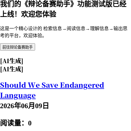
我们的《辩论备赛助手》功能测试版已经
上线！欢迎您体验
这是一个精心设计的 检索信息→阅读信息→理解信息→输出思
考的平台，欢迎体验。
前往辩论备赛助手
[AI生成]
[AI生成]
Should We Save Endangered
Language
2026年06月09日
阅读量：0