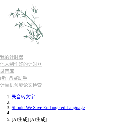
我的计时器
他人制作好的计时器
录音库
[新] 备赛助手
计算机领域论文检索
录音转文字
Should We Save Endangered Language
[AI生成]|[AI生成]