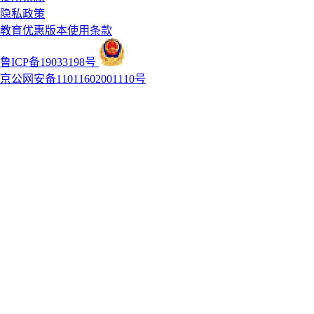
隐私政策
教育优惠版本使用条款
鲁ICP备19033198号
京公网安备11011602001110号