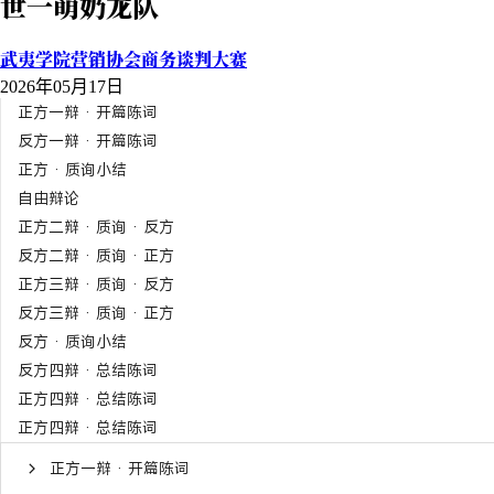
世一萌奶龙队
武夷学院营销协会商务谈判大赛
2026年05月17日
正方一辩 · 开篇陈词
反方一辩 · 开篇陈词
正方 · 质询小结
自由辩论
正方二辩 · 质询 · 反方
反方二辩 · 质询 · 正方
正方三辩 · 质询 · 反方
反方三辩 · 质询 · 正方
反方 · 质询小结
反方四辩 · 总结陈词
正方四辩 · 总结陈词
正方四辩 · 总结陈词
正方一辩 · 开篇陈词