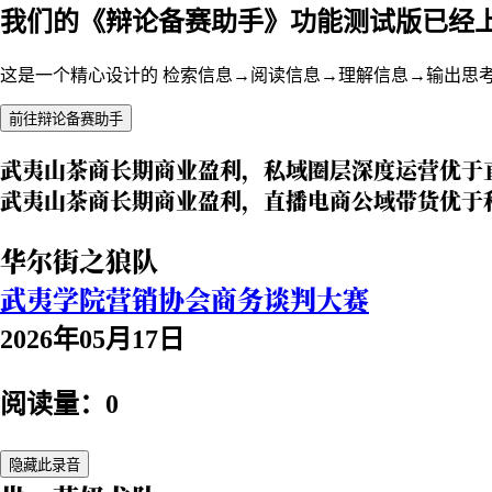
我们的《辩论备赛助手》功能测试版已经
这是一个精心设计的 检索信息→阅读信息→理解信息→输出思
前往辩论备赛助手
武夷山茶商长期商业盈利，私域圈层深度运营优于
武夷山茶商长期商业盈利，直播电商公域带货优于
华尔街之狼队
武夷学院营销协会商务谈判大赛
2026年05月17日
阅读量：0
隐藏此录音