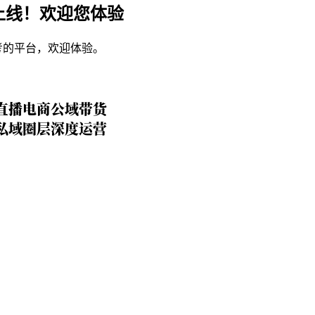
上线！欢迎您体验
考的平台，欢迎体验。
直播电商公域带货
私域圈层深度运营