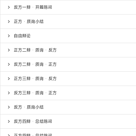
反方一辩 · 开篇陈词
正方 · 质询小结
自由辩论
正方二辩 · 质询 · 反方
反方二辩 · 质询 · 正方
正方三辩 · 质询 · 反方
反方三辩 · 质询 · 正方
反方 · 质询小结
反方四辩 · 总结陈词
正方四辩 · 总结陈词