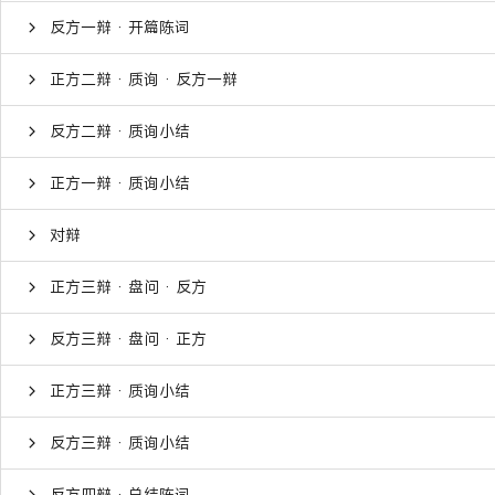
反方一辩 · 开篇陈词
正方二辩 · 质询 · 反方一辩
反方二辩 · 质询小结
正方一辩 · 质询小结
对辩
正方三辩 · 盘问 · 反方
反方三辩 · 盘问 · 正方
正方三辩 · 质询小结
反方三辩 · 质询小结
反方四辩 · 总结陈词