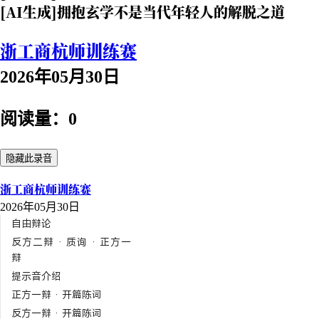
[AI生成]拥抱玄学不是当代年轻人的解脱之道
浙工商杭师训练赛
2026年05月30日
阅读量：0
隐藏此录音
浙工商杭师训练赛
2026年05月30日
自由辩论
反方二辩 · 质询 · 正方一
辩
提示音介绍
正方一辩 · 开篇陈词
反方一辩 · 开篇陈词