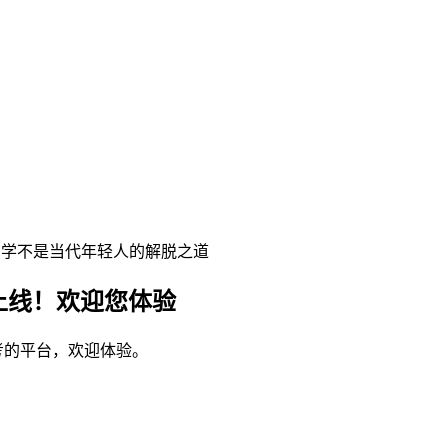
抱玄学不是当代年轻人的解脱之道
上线！欢迎您体验
考的平台，欢迎体验。