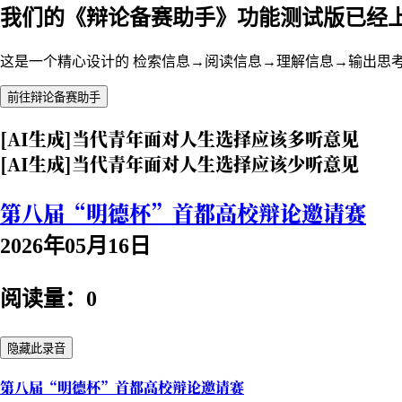
我们的《辩论备赛助手》功能测试版已经
这是一个精心设计的 检索信息→阅读信息→理解信息→输出思
前往辩论备赛助手
[AI生成]当代青年面对人生选择应该多听意见
[AI生成]当代青年面对人生选择应该少听意见
第八届“明德杯”首都高校辩论邀请赛
2026年05月16日
阅读量：0
隐藏此录音
第八届“明德杯”首都高校辩论邀请赛