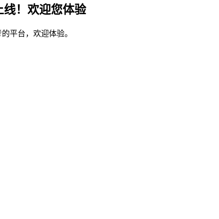
上线！欢迎您体验
考的平台，欢迎体验。