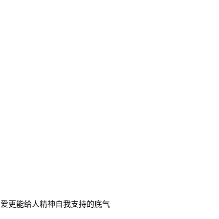
钱比爱更能给人精神自我支持的底气