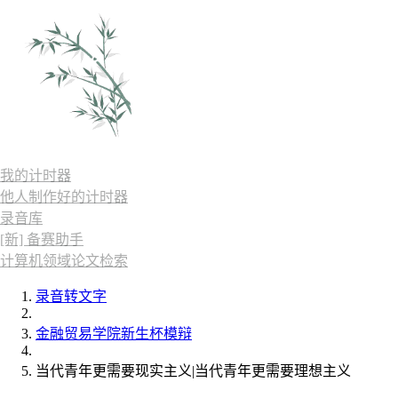
我的计时器
他人制作好的计时器
录音库
[新] 备赛助手
计算机领域论文检索
录音转文字
金融贸易学院新生杯模辩
当代青年更需要现实主义|当代青年更需要理想主义