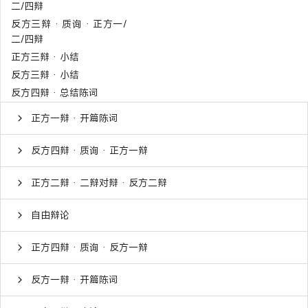
二/四辩
反方三辩 · 质询 · 正方一/
二/四辩
正方三辩 · 小结
反方三辩 · 小结
反方四辩 · 总结陈词
正方一辩 · 开篇陈词
反方四辩 · 质询 · 正方一辩
正方二辩 · 二辩对辩 · 反方二辩
自由辩论
正方四辩 · 质询 · 反方一辩
反方一辩 · 开篇陈词