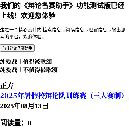
我们的《辩论备赛助手》功能测试版已经
上线！欢迎您体验
这是一个精心设计的 检索信息→阅读信息→理解信息→输出思
考的平台，欢迎体验。
前往辩论备赛助手
纯爱战士值得被歌颂
纯爱战士不值得被歌颂
正方
2025年暑假校辩论队训练赛（三人赛制）
2025年08月13日
阅读量：0