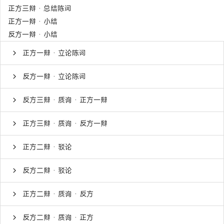
正方三辩 · 总结陈词
正方一辩 · 小结
反方一辩 · 小结
正方一辩 · 立论陈词
反方一辩 · 立论陈词
反方三辩 · 质询 · 正方一辩
正方三辩 · 质询 · 反方一辩
正方二辩 · 驳论
反方二辩 · 驳论
正方二辩 · 质询 · 反方
反方二辩 · 质询 · 正方