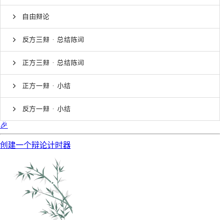
自由辩论
反方三辩 · 总结陈词
正方三辩 · 总结陈词
正方一辩 · 小结
反方一辩 · 小结
🎉
创建一个辩论计时器