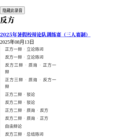
隐藏此录音
反方
2025年暑假校辩论队训练赛（三人赛制）
2025年08月13日
正方一辩 · 立论陈词
反方一辩 · 立论陈词
反方三辩 · 质询 · 正方一
辩
正方三辩 · 质询 · 反方一
辩
正方二辩 · 驳论
反方二辩 · 驳论
正方二辩 · 质询 · 反方
反方二辩 · 质询 · 正方
自由辩论
反方三辩 · 总结陈词