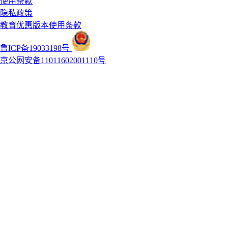
使用条款
隐私政策
教育优惠版本使用条款
鲁ICP备19033198号
京公网安备11011602001110号