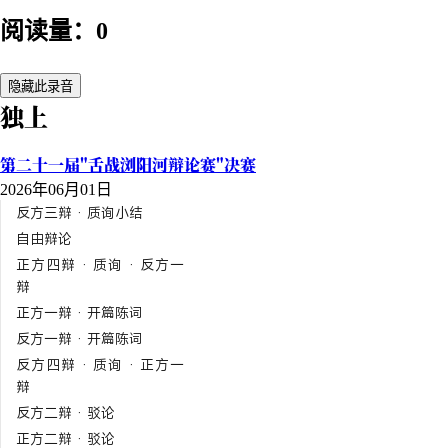
阅读量：0
隐藏此录音
独上
第二十一届"舌战浏阳河辩论赛"决赛
2026年06月01日
反方三辩 · 质询小结
自由辩论
正方四辩 · 质询 · 反方一
辩
正方一辩 · 开篇陈词
反方一辩 · 开篇陈词
反方四辩 · 质询 · 正方一
辩
反方二辩 · 驳论
正方二辩 · 驳论