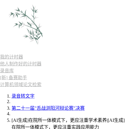
我的计时器
他人制作好的计时器
录音库
[新] 备赛助手
计算机领域论文检索
录音转文字
第二十一届"舌战浏阳河辩论赛"决赛
[AI生成]在院所一体模式下，更应注重学术素养|[AI生成]
在院所一体模式下，更应注重实践应用能力