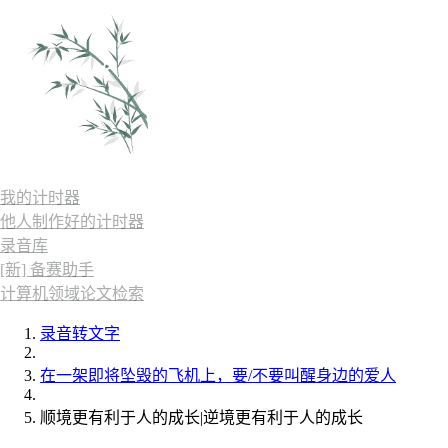
我的计时器
他人制作好的计时器
录音库
[新] 备赛助手
计算机领域论文检索
录音转文字
在一架即将坠毁的飞机上，要/不要叫醒身边的爱人
顺境更有利于人的成长|逆境更有利于人的成长