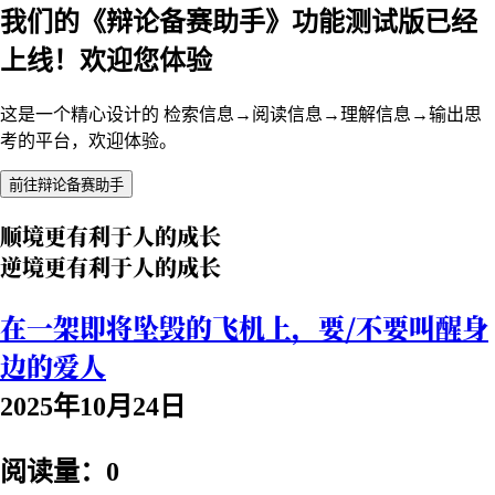
我们的《辩论备赛助手》功能测试版已经
上线！欢迎您体验
这是一个精心设计的 检索信息→阅读信息→理解信息→输出思
考的平台，欢迎体验。
前往辩论备赛助手
顺境更有利于人的成长
逆境更有利于人的成长
在一架即将坠毁的飞机上，要/不要叫醒身
边的爱人
2025年10月24日
阅读量：0