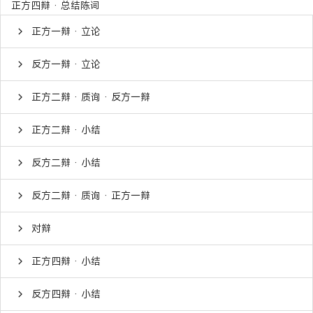
正方四辩 · 总结陈词
正方一辩 · 立论
反方一辩 · 立论
正方二辩 · 质询 · 反方一辩
正方二辩 · 小结
反方二辩 · 小结
反方二辩 · 质询 · 正方一辩
对辩
正方四辩 · 小结
反方四辩 · 小结