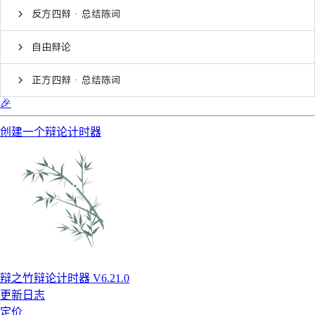
反方四辩 · 总结陈词
自由辩论
正方四辩 · 总结陈词
🎉
创建一个辩论计时器
辩之竹辩论计时器 V6.21.0
更新日志
定价