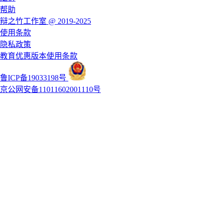
帮助
辩之竹工作室 @ 2019-2025
使用条款
隐私政策
教育优惠版本使用条款
鲁ICP备19033198号
京公网安备11011602001110号