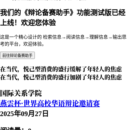
我们的《辩论备赛助手》功能测试版已经
上线！欢迎您体验
这是一个精心设计的 检索信息→阅读信息→理解信息→输出思
考的平台，欢迎体验。
前往辩论备赛助手
在当代，悦己型消费的盛行缓解了年轻人的焦虑
在当代，悦己型消费的盛行加剧了年轻人的焦虑
国际关系学院
燕雲杯·世界高校华语辩论邀请赛
2025年09月27日