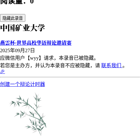
阅读量：0
隐藏此录音
中国矿业大学
燕雲杯·世界高校华语辩论邀请赛
2025年09月27日
应微信用户【wyy】请求，本录音已被隐藏。
若您是主办方，并认为本录音不应被隐藏，请
联系我们
。
🎉
创建一个辩论计时器