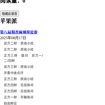
阅读量：0
隐藏此录音
苹果派
第八届蜀香麻辣辩论赛
2025年08月17日
反方二辩 · 质询小结
正方二辩 · 质询小结
正方三辩 · 盘问 · 反方一/
二/四辩
反方三辩 · 质询小结
评委中途点评
正方三辩 · 质询小结
反方四辩 · 总结陈词
正方四辩 · 总结陈词
正方一辩 · 开篇陈词
自由辩论