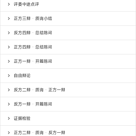
评委中途点评
正方三辩 · 质询小结
反方四辩 · 总结陈词
正方四辩 · 总结陈词
正方一辩 · 开篇陈词
自由辩论
反方二辩 · 质询 · 正方一辩
反方一辩 · 开篇陈词
证据检验
正方二辩 · 质询 · 反方一辩